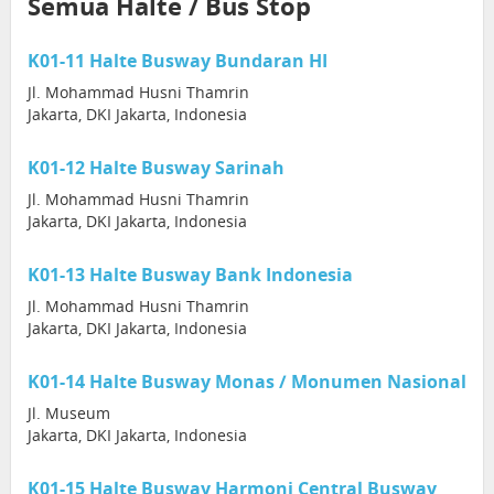
Semua Halte / Bus Stop
K01-11 Halte Busway Bundaran HI
Jl. Mohammad Husni Thamrin
Jakarta, DKI Jakarta, Indonesia
K01-12 Halte Busway Sarinah
Jl. Mohammad Husni Thamrin
Jakarta, DKI Jakarta, Indonesia
K01-13 Halte Busway Bank Indonesia
Jl. Mohammad Husni Thamrin
Jakarta, DKI Jakarta, Indonesia
K01-14 Halte Busway Monas / Monumen Nasional
Jl. Museum
Jakarta, DKI Jakarta, Indonesia
K01-15 Halte Busway Harmoni Central Busway