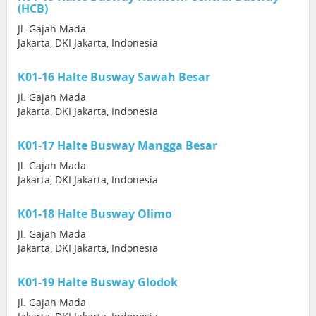
(HCB)
Jl. Gajah Mada
Jakarta, DKI Jakarta, Indonesia
K01-16 Halte Busway Sawah Besar
Jl. Gajah Mada
Jakarta, DKI Jakarta, Indonesia
K01-17 Halte Busway Mangga Besar
Jl. Gajah Mada
Jakarta, DKI Jakarta, Indonesia
K01-18 Halte Busway Olimo
Jl. Gajah Mada
Jakarta, DKI Jakarta, Indonesia
K01-19 Halte Busway Glodok
Jl. Gajah Mada