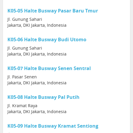
K05-05 Halte Busway Pasar Baru Tmur
Jl. Gunung Sahari
Jakarta, DKI Jakarta, Indonesia
K05-06 Halte Busway Budi Utomo
Jl. Gunung Sahari
Jakarta, DKI Jakarta, Indonesia
K05-07 Halte Busway Senen Sentral
Jl. Pasar Senen
Jakarta, DKI Jakarta, Indonesia
K05-08 Halte Busway Pal Putih
Jl. Kramat Raya
Jakarta, DKI Jakarta, Indonesia
K05-09 Halte Busway Kramat Sentiong