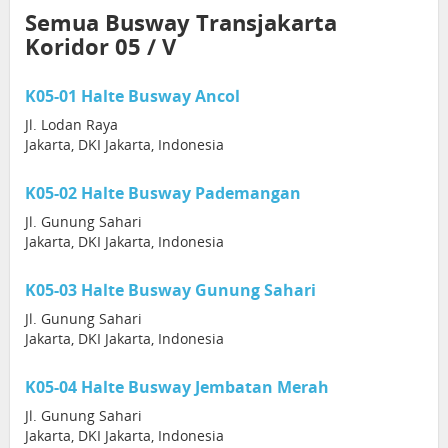
Semua Busway Transjakarta
Koridor 05 / V
K05-01 Halte Busway Ancol
Jl. Lodan Raya
Jakarta, DKI Jakarta, Indonesia
K05-02 Halte Busway Pademangan
Jl. Gunung Sahari
Jakarta, DKI Jakarta, Indonesia
K05-03 Halte Busway Gunung Sahari
Jl. Gunung Sahari
Jakarta, DKI Jakarta, Indonesia
K05-04 Halte Busway Jembatan Merah
Jl. Gunung Sahari
Jakarta, DKI Jakarta, Indonesia