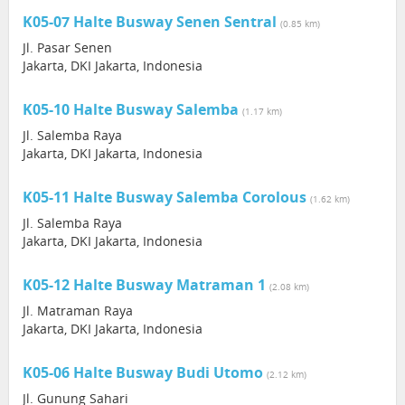
K05-07 Halte Busway Senen Sentral
(0.85 km)
Jl. Pasar Senen
Jakarta, DKI Jakarta, Indonesia
K05-10 Halte Busway Salemba
(1.17 km)
Jl. Salemba Raya
Jakarta, DKI Jakarta, Indonesia
K05-11 Halte Busway Salemba Corolous
(1.62 km)
Jl. Salemba Raya
Jakarta, DKI Jakarta, Indonesia
K05-12 Halte Busway Matraman 1
(2.08 km)
Jl. Matraman Raya
Jakarta, DKI Jakarta, Indonesia
K05-06 Halte Busway Budi Utomo
(2.12 km)
Jl. Gunung Sahari