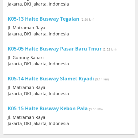
Jakarta, DKI Jakarta, Indonesia
K05-13 Halte Busway Tegalan
(2.50 km)
Jl. Matraman Raya
Jakarta, DKI Jakarta, Indonesia
K05-05 Halte Busway Pasar Baru Tmur
(2.52 km)
Jl. Gunung Sahari
Jakarta, DKI Jakarta, Indonesia
K05-14 Halte Busway Slamet Riyadi
(3.14 km)
Jl. Matraman Raya
Jakarta, DKI Jakarta, Indonesia
K05-15 Halte Busway Kebon Pala
(3.65 km)
Jl. Matraman Raya
Jakarta, DKI Jakarta, Indonesia