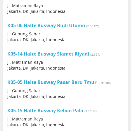
Jl. Matraman Raya
Jakarta, DKI Jakarta, Indonesia
K05-06 Halte Busway Budi Utomo
(2.60 km)
Jl. Gunung Sahari
Jakarta, DKI Jakarta, Indonesia
K05-14 Halte Busway Slamet Riyadi
(2.65 km)
Jl. Matraman Raya
Jakarta, DKI Jakarta, Indonesia
K05-05 Halte Busway Pasar Baru Tmur
(2.99 km)
Jl. Gunung Sahari
Jakarta, DKI Jakarta, Indonesia
K05-15 Halte Busway Kebon Pala
(3.16 km)
Jl. Matraman Raya
Jakarta, DKI Jakarta, Indonesia