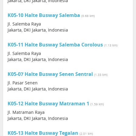
Jakarta, DKI Jakarta, Indonesia
K05-10 Halte Busway Salemba
(0.68 km)
Jl. Salemba Raya
Jakarta, DKI Jakarta, Indonesia
K05-11 Halte Busway Salemba Corolous
(1.13 km)
Jl. Salemba Raya
Jakarta, DKI Jakarta, Indonesia
K05-07 Halte Busway Senen Sentral
(1.33 km)
Jl. Pasar Senen
Jakarta, DKI Jakarta, Indonesia
K05-12 Halte Busway Matraman 1
(1.59 km)
Jl. Matraman Raya
Jakarta, DKI Jakarta, Indonesia
K05-13 Halte Busway Tegalan
(2.01 km)