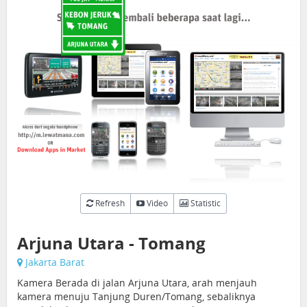
Refresh
Video
Statistic
Arjuna Utara - Tomang
Jakarta Barat
Kamera Berada di jalan Arjuna Utara, arah menjauh
kamera menuju Tanjung Duren/Tomang, sebaliknya