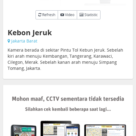
Refresh
Video
Statistic
Kebon Jeruk
Jakarta Barat
Kamera berada di sekitar Pintu Tol Kebun Jeruk. Sebelah
kiri arah menuju Kembangan, Tangerang, Karawaci,
Cilegon, Merak. Sebelah kanan arah menuju Simpang
Tomang, Jakarta.