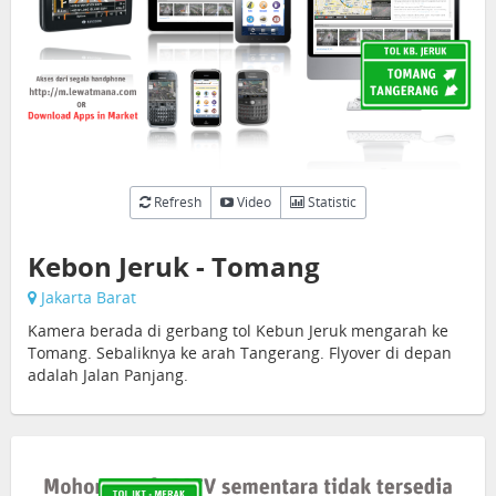
Refresh
Video
Statistic
Kebon Jeruk - Tomang
Jakarta Barat
Kamera berada di gerbang tol Kebun Jeruk mengarah ke
Tomang. Sebaliknya ke arah Tangerang. Flyover di depan
adalah Jalan Panjang.