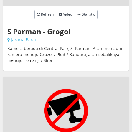
Refresh
Video
Statistic
S Parman - Grogol
Jakarta Barat
Kamera berada di Central Park, S. Parman. Arah menjauhi
kamera menuju Grogol / Pluit / Bandara, arah sebaliknya
menuju Tomang / Slipi.