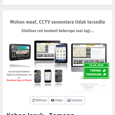
Refresh
Video
Statistic