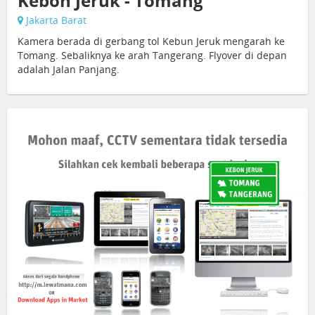
Kebon Jeruk - Tomang
Jakarta Barat
Kamera berada di gerbang tol Kebun Jeruk mengarah ke
Tomang. Sebaliknya ke arah Tangerang. Flyover di depan
adalah Jalan Panjang.