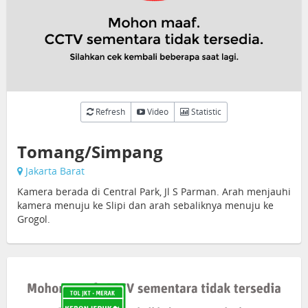
Refresh
Video
Statistic
Tomang/Simpang
Jakarta Barat
Kamera berada di Central Park, Jl S Parman. Arah menjauhi
kamera menuju ke Slipi dan arah sebaliknya menuju ke
Grogol.