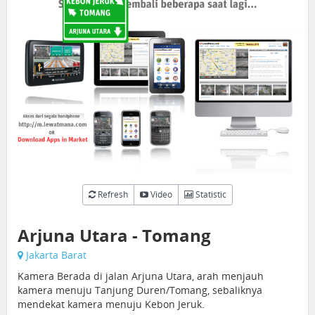
Refresh
Video
Statistic
Arjuna Utara - Tomang
Jakarta Barat
Kamera Berada di jalan Arjuna Utara, arah menjauh
kamera menuju Tanjung Duren/Tomang, sebaliknya
mendekat kamera menuju Kebon Jeruk.