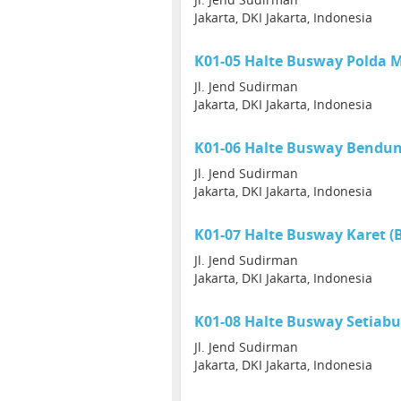
Jakarta, DKI Jakarta, Indonesia
K01-05 Halte Busway Polda M
Jl. Jend Sudirman
Jakarta, DKI Jakarta, Indonesia
K01-06 Halte Busway Bendun
Jl. Jend Sudirman
Jakarta, DKI Jakarta, Indonesia
K01-07 Halte Busway Karet (
Jl. Jend Sudirman
Jakarta, DKI Jakarta, Indonesia
K01-08 Halte Busway Setiabu
Jl. Jend Sudirman
Jakarta, DKI Jakarta, Indonesia