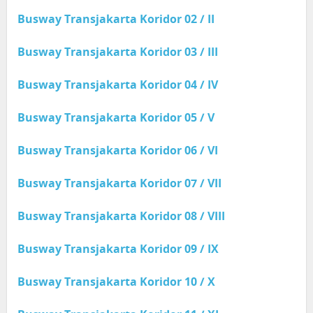
Busway Transjakarta Koridor 02 / II
Busway Transjakarta Koridor 03 / III
Busway Transjakarta Koridor 04 / IV
Busway Transjakarta Koridor 05 / V
Busway Transjakarta Koridor 06 / VI
Busway Transjakarta Koridor 07 / VII
Busway Transjakarta Koridor 08 / VIII
Busway Transjakarta Koridor 09 / IX
Busway Transjakarta Koridor 10 / X