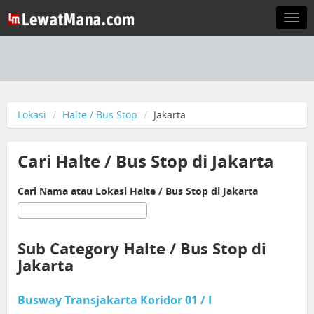
Togg
navi
Lokasi
Halte / Bus Stop
Jakarta
Cari Halte / Bus Stop di Jakarta
Cari Nama atau Lokasi Halte / Bus Stop di Jakarta
Sub Category Halte / Bus Stop di
Jakarta
Busway Transjakarta Koridor 01 / I