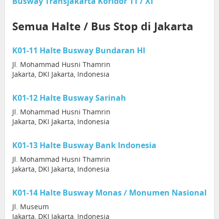
Busway Transjakarta Koridor 11 / XI
Semua Halte / Bus Stop di Jakarta
K01-11 Halte Busway Bundaran HI
Jl. Mohammad Husni Thamrin
Jakarta, DKI Jakarta, Indonesia
K01-12 Halte Busway Sarinah
Jl. Mohammad Husni Thamrin
Jakarta, DKI Jakarta, Indonesia
K01-13 Halte Busway Bank Indonesia
Jl. Mohammad Husni Thamrin
Jakarta, DKI Jakarta, Indonesia
K01-14 Halte Busway Monas / Monumen Nasional
Jl. Museum
Jakarta, DKI Jakarta, Indonesia