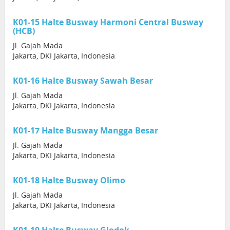
K01-15 Halte Busway Harmoni Central Busway
(HCB)
Jl. Gajah Mada
Jakarta, DKI Jakarta, Indonesia
K01-16 Halte Busway Sawah Besar
Jl. Gajah Mada
Jakarta, DKI Jakarta, Indonesia
K01-17 Halte Busway Mangga Besar
Jl. Gajah Mada
Jakarta, DKI Jakarta, Indonesia
K01-18 Halte Busway Olimo
Jl. Gajah Mada
Jakarta, DKI Jakarta, Indonesia