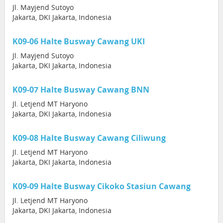
Jl. Mayjend Sutoyo
Jakarta, DKI Jakarta, Indonesia
K09-06 Halte Busway Cawang UKI
Jl. Mayjend Sutoyo
Jakarta, DKI Jakarta, Indonesia
K09-07 Halte Busway Cawang BNN
Jl. Letjend MT Haryono
Jakarta, DKI Jakarta, Indonesia
K09-08 Halte Busway Cawang Ciliwung
Jl. Letjend MT Haryono
Jakarta, DKI Jakarta, Indonesia
K09-09 Halte Busway Cikoko Stasiun Cawang
Jl. Letjend MT Haryono
Jakarta, DKI Jakarta, Indonesia