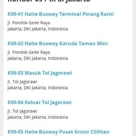
K09-01 Halte Busway Terminal Pinang Ranti
Jl. Pondok Gede Raya
Jakarta, DKI Jakarta, Indonesia
K09-02 Halte Busway Garuda Taman Mini
Jl. Pondok Gede Raya
Jakarta, DKI Jakarta, Indonesia
K09-03 Masuk Tol Jagorawi
Jl. Tol Jagorawi
Jakarta, DKI Jakarta, Indonesia
K09-04 Keluar Tol Jagorawi
Jl. Tol Jagorawi
Jakarta, DKI Jakarta, Indonesia
K09-05 Halte Busway Pusat Grosir Cililitan