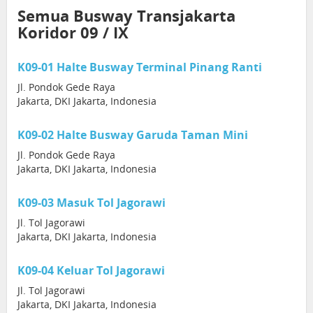
Semua Busway Transjakarta
Koridor 09 / IX
K09-01 Halte Busway Terminal Pinang Ranti
Jl. Pondok Gede Raya
Jakarta, DKI Jakarta, Indonesia
K09-02 Halte Busway Garuda Taman Mini
Jl. Pondok Gede Raya
Jakarta, DKI Jakarta, Indonesia
K09-03 Masuk Tol Jagorawi
Jl. Tol Jagorawi
Jakarta, DKI Jakarta, Indonesia
K09-04 Keluar Tol Jagorawi
Jl. Tol Jagorawi
Jakarta, DKI Jakarta, Indonesia