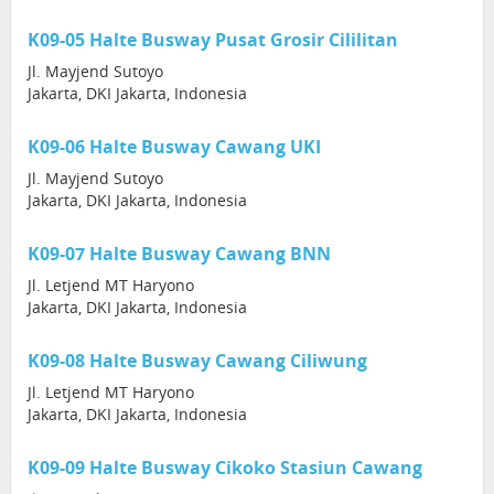
K09-05 Halte Busway Pusat Grosir Cililitan
Jl. Mayjend Sutoyo
Jakarta, DKI Jakarta, Indonesia
K09-06 Halte Busway Cawang UKI
Jl. Mayjend Sutoyo
Jakarta, DKI Jakarta, Indonesia
K09-07 Halte Busway Cawang BNN
Jl. Letjend MT Haryono
Jakarta, DKI Jakarta, Indonesia
K09-08 Halte Busway Cawang Ciliwung
Jl. Letjend MT Haryono
Jakarta, DKI Jakarta, Indonesia
K09-09 Halte Busway Cikoko Stasiun Cawang