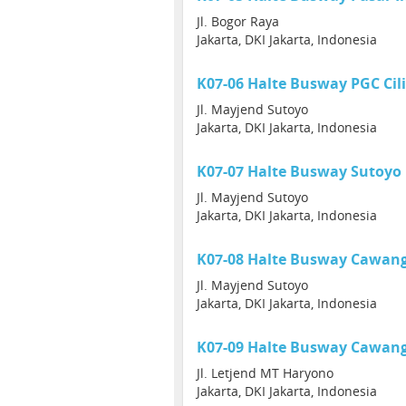
Jl. Bogor Raya
Jakarta, DKI Jakarta, Indonesia
K07-06 Halte Busway PGC Cili
Jl. Mayjend Sutoyo
Jakarta, DKI Jakarta, Indonesia
K07-07 Halte Busway Sutoyo
Jl. Mayjend Sutoyo
Jakarta, DKI Jakarta, Indonesia
K07-08 Halte Busway Cawang
Jl. Mayjend Sutoyo
Jakarta, DKI Jakarta, Indonesia
K07-09 Halte Busway Cawan
Jl. Letjend MT Haryono
Jakarta, DKI Jakarta, Indonesia