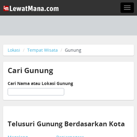
Togg
navi
Lokasi
Tempat Wisata
Gunung
Cari Gunung
Cari Nama atau Lokasi Gunung
Telusuri Gunung Berdasarkan Kota