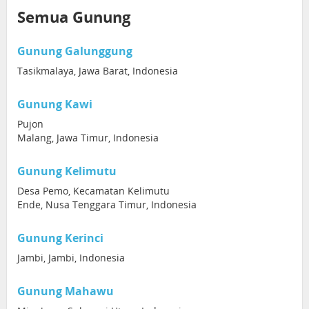
Semua Gunung
Gunung Galunggung
Tasikmalaya, Jawa Barat, Indonesia
Gunung Kawi
Pujon
Malang, Jawa Timur, Indonesia
Gunung Kelimutu
Desa Pemo, Kecamatan Kelimutu
Ende, Nusa Tenggara Timur, Indonesia
Gunung Kerinci
Jambi, Jambi, Indonesia
Gunung Mahawu