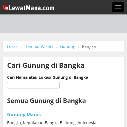
Togg
navi
Lokasi
Tempat Wisata
Gunung
Bangka
Cari Gunung di Bangka
Cari Nama atau Lokasi Gunung di Bangka
Semua Gunung di Bangka
Gunung Maras
Bangka, Kepulauan Bangka Belitung, Indonesia