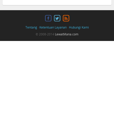
Tentang
·
Ketentuan Layanan
·
Hubungi Kami
© 2008-2014
LewatMana.com