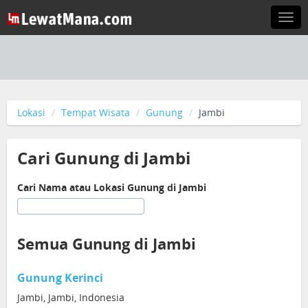
Togg
navi
Lokasi
Tempat Wisata
Gunung
Jambi
Cari Gunung di Jambi
Cari Nama atau Lokasi Gunung di Jambi
Semua Gunung di Jambi
Gunung Kerinci
Jambi, Jambi, Indonesia