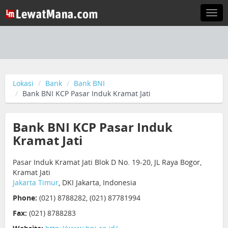
Togg
navi
Lokasi
Bank
Bank BNI
Bank BNI KCP Pasar Induk Kramat Jati
Bank BNI KCP Pasar Induk
Kramat Jati
Pasar Induk Kramat Jati Blok D No. 19-20, JL Raya Bogor,
Kramat Jati
Jakarta Timur
, DKI Jakarta, Indonesia
Phone:
(021) 8788282, (021) 87781994
Fax:
(021) 8788283