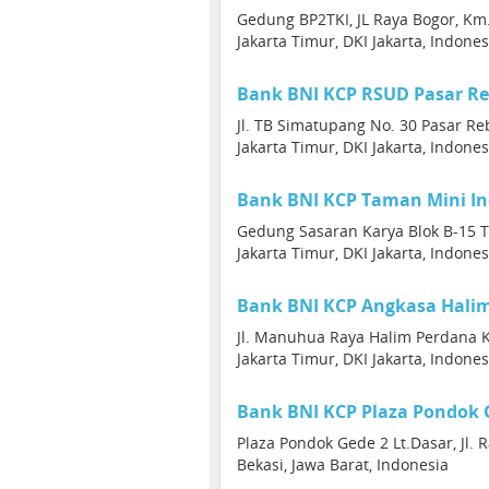
Gedung BP2TKI, JL Raya Bogor, Km. 
Jakarta Timur, DKI Jakarta, Indones
Bank BNI KCP RSUD Pasar R
Jl. TB Simatupang No. 30 Pasar Re
Jakarta Timur, DKI Jakarta, Indones
Bank BNI KCP Taman Mini In
Gedung Sasaran Karya Blok B-15 T
Jakarta Timur, DKI Jakarta, Indones
Bank BNI KCP Angkasa Hali
Jl. Manuhua Raya Halim Perdana Ku
Jakarta Timur, DKI Jakarta, Indones
Bank BNI KCP Plaza Pondok 
Plaza Pondok Gede 2 Lt.Dasar, Jl. 
Bekasi, Jawa Barat, Indonesia