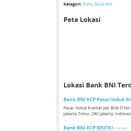
Kategori:
Bank
,
Bank BNI
Peta Lokasi
Lokasi Bank BNI Ter
Bank BNI KCP Pasar Induk Kr
Pasar Induk Kramat Jati Blok D No.
Jakarta Timur, DKI Jakarta, Indones
Bank BNI KCP BP2TKI
(1.90 km)