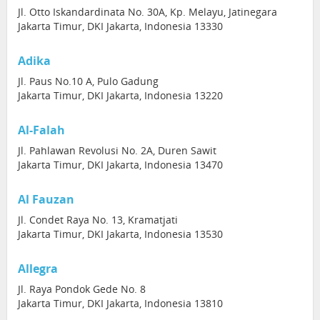
Jl. Otto Iskandardinata No. 30A, Kp. Melayu, Jatinegara
Jakarta Timur, DKI Jakarta, Indonesia 13330
Adika
Jl. Paus No.10 A, Pulo Gadung
Jakarta Timur, DKI Jakarta, Indonesia 13220
Al-Falah
Jl. Pahlawan Revolusi No. 2A, Duren Sawit
Jakarta Timur, DKI Jakarta, Indonesia 13470
Al Fauzan
Jl. Condet Raya No. 13, Kramatjati
Jakarta Timur, DKI Jakarta, Indonesia 13530
Allegra
Jl. Raya Pondok Gede No. 8
Jakarta Timur, DKI Jakarta, Indonesia 13810