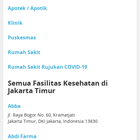
Apotek / Apotik
Klinik
Puskesmas
Rumah Sakit
Rumah Sakit Rujukan COVID-19
Semua Fasilitas Kesehatan di
Jakarta Timur
Abba
Jl. Raya Bogor No. 60, Kramatjati
Jakarta Timur, DKI Jakarta, Indonesia 13830
Abdi Farma