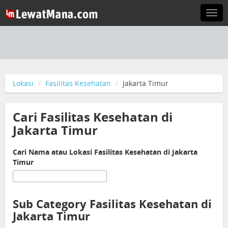
Togg
navi
Lokasi
Fasilitas Kesehatan
Jakarta Timur
Cari Fasilitas Kesehatan di
Jakarta Timur
Cari Nama atau Lokasi Fasilitas Kesehatan di Jakarta
Timur
Sub Category Fasilitas Kesehatan di
Jakarta Timur