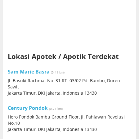
Lokasi Apotek / Apotik Terdekat
Sam Marie Basra
(0.41 km)
Jl. Basuki Rachmat No. 31 RT. 03/02 Pd. Bambu, Duren
Sawit
Jakarta Timur, DKI Jakarta, Indonesia 13430
Century Pondok
(0.71 km)
Hero Pondok Bambu Ground Floor, Jl. Pahlawan Revolusi
No.10
Jakarta Timur, DKI Jakarta, Indonesia 13430