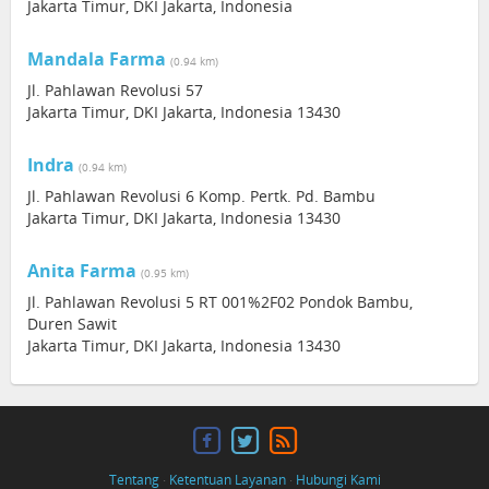
Jakarta Timur, DKI Jakarta, Indonesia
Mandala Farma
(0.94 km)
Jl. Pahlawan Revolusi 57
Jakarta Timur, DKI Jakarta, Indonesia 13430
Indra
(0.94 km)
Jl. Pahlawan Revolusi 6 Komp. Pertk. Pd. Bambu
Jakarta Timur, DKI Jakarta, Indonesia 13430
Anita Farma
(0.95 km)
Jl. Pahlawan Revolusi 5 RT 001%2F02 Pondok Bambu,
Duren Sawit
Jakarta Timur, DKI Jakarta, Indonesia 13430
Tentang
·
Ketentuan Layanan
·
Hubungi Kami