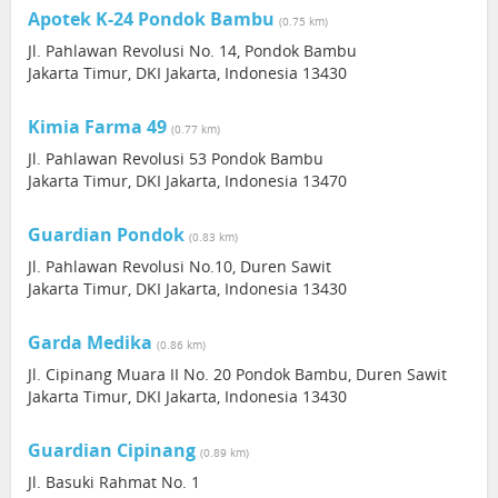
Apotek K-24 Pondok Bambu
(0.75 km)
Jl. Pahlawan Revolusi No. 14, Pondok Bambu
Jakarta Timur, DKI Jakarta, Indonesia 13430
Kimia Farma 49
(0.77 km)
Jl. Pahlawan Revolusi 53 Pondok Bambu
Jakarta Timur, DKI Jakarta, Indonesia 13470
Guardian Pondok
(0.83 km)
Jl. Pahlawan Revolusi No.10, Duren Sawit
Jakarta Timur, DKI Jakarta, Indonesia 13430
Garda Medika
(0.86 km)
Jl. Cipinang Muara II No. 20 Pondok Bambu, Duren Sawit
Jakarta Timur, DKI Jakarta, Indonesia 13430
Guardian Cipinang
(0.89 km)
Jl. Basuki Rahmat No. 1