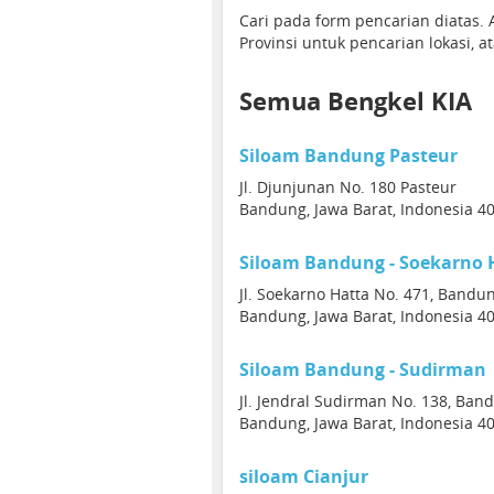
Cari pada form pencarian diatas
Provinsi untuk pencarian lokasi, a
Semua Bengkel KIA
Siloam Bandung Pasteur
Jl. Djunjunan No. 180 Pasteur
Bandung, Jawa Barat, Indonesia 4
Siloam Bandung - Soekarno 
Jl. Soekarno Hatta No. 471, Bandu
Bandung, Jawa Barat, Indonesia 4
Siloam Bandung - Sudirman
Jl. Jendral Sudirman No. 138, Ban
Bandung, Jawa Barat, Indonesia 4
siloam Cianjur