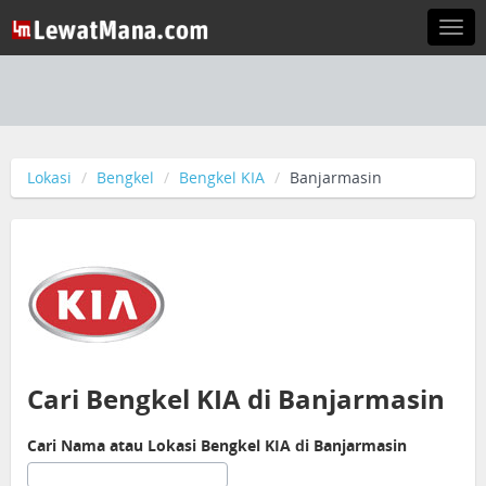
Togg
navi
Lokasi
Bengkel
Bengkel KIA
Banjarmasin
Cari Bengkel KIA di Banjarmasin
Cari Nama atau Lokasi Bengkel KIA di Banjarmasin