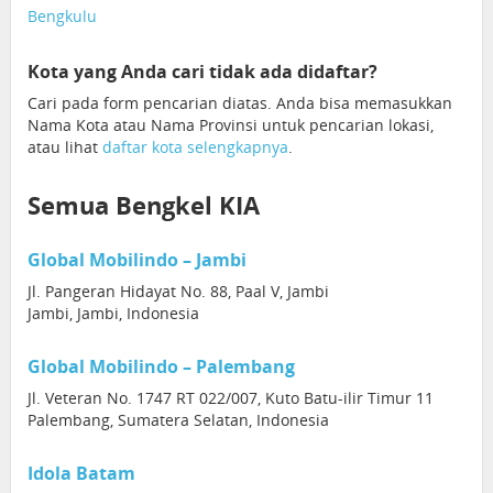
Bengkulu
Kota yang Anda cari tidak ada didaftar?
Cari pada form pencarian diatas. Anda bisa memasukkan
Nama Kota atau Nama Provinsi untuk pencarian lokasi,
atau lihat
daftar kota selengkapnya
.
Semua Bengkel KIA
Global Mobilindo – Jambi
Jl. Pangeran Hidayat No. 88, Paal V, Jambi
Jambi, Jambi, Indonesia
Global Mobilindo – Palembang
Jl. Veteran No. 1747 RT 022/007, Kuto Batu-ilir Timur 11
Palembang, Sumatera Selatan, Indonesia
Idola Batam