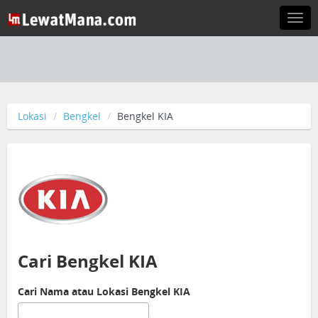
Togg
navi
Lokasi
Bengkel
Bengkel KIA
Cari Bengkel KIA
Cari Nama atau Lokasi Bengkel KIA