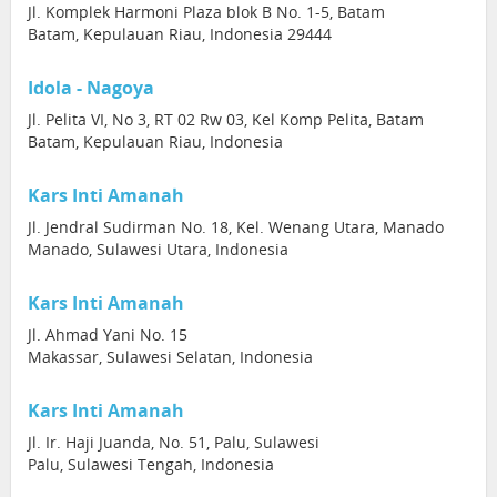
Jl. Komplek Harmoni Plaza blok B No. 1-5, Batam
Batam, Kepulauan Riau, Indonesia 29444
Idola - Nagoya
Jl. Pelita VI, No 3, RT 02 Rw 03, Kel Komp Pelita, Batam
Batam, Kepulauan Riau, Indonesia
Kars Inti Amanah
Jl. Jendral Sudirman No. 18, Kel. Wenang Utara, Manado
Manado, Sulawesi Utara, Indonesia
Kars Inti Amanah
Jl. Ahmad Yani No. 15
Makassar, Sulawesi Selatan, Indonesia
Kars Inti Amanah
Jl. Ir. Haji Juanda, No. 51, Palu, Sulawesi
Palu, Sulawesi Tengah, Indonesia