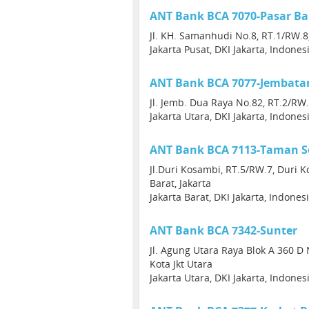
ANT Bank BCA 7070-Pasar Ba
Jl. KH. Samanhudi No.8, RT.1/RW.8, 
Jakarta Pusat, DKI Jakarta, Indone
ANT Bank BCA 7077-Jembata
Jl. Jemb. Dua Raya No.82, RT.2/RW.
Jakarta Utara, DKI Jakarta, Indone
ANT Bank BCA 7113-Taman 
Jl.Duri Kosambi, RT.5/RW.7, Duri 
Barat, Jakarta
Jakarta Barat, DKI Jakarta, Indones
ANT Bank BCA 7342-Sunter
Jl. Agung Utara Raya Blok A 360 D 
Kota Jkt Utara
Jakarta Utara, DKI Jakarta, Indone