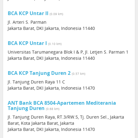
BCA KCP Untar II
(0.09 km)
Jl. Arteri S. Parman
Jakarta Barat, DKI Jakarta, Indonesia 11440
BCA KCP Untar I
(0.10 km)
Universitas Tarumanegara Blok I & P, Jl. Letjen S. Parman 1
Jakarta Barat, DKI Jakarta, Indonesia 11440
BCA KCP Tanjung Duren 2
(0.57 km)
Jl. Tanjung Duren Raya 11 C
Jakarta Barat, DKI Jakarta, Indonesia 11470
ANT Bank BCA 8504-Apartemen Mediterania
Tanjung Duren
(0.68 km)
Jl. Tanjung Duren Raya, RT.3/RW.5, Tj. Duren Sel., Jakarta
Barat, Kota Jakarta Barat, Jakarta
Jakarta Barat, DKI Jakarta, Indonesia 11470