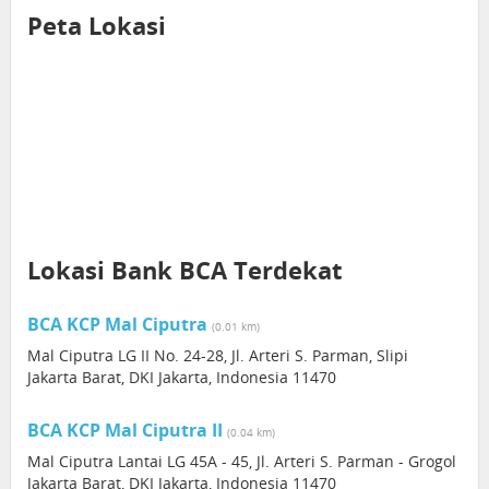
Peta Lokasi
Lokasi Bank BCA Terdekat
BCA KCP Mal Ciputra
(0.01 km)
Mal Ciputra LG II No. 24-28, Jl. Arteri S. Parman, Slipi
Jakarta Barat, DKI Jakarta, Indonesia 11470
BCA KCP Mal Ciputra II
(0.04 km)
Mal Ciputra Lantai LG 45A - 45, Jl. Arteri S. Parman - Grogol
Jakarta Barat, DKI Jakarta, Indonesia 11470