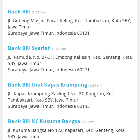
Bank BRI
(1.02 km)
Jl. Gubeng Masjid, Pacar Keling, Kec. Tambaksari, Kota SBY,
Jawa Timur
Surabaya, Jawa Timur, Indonesia 60131
Bank BRI Syariah
(1.21 km)
JL. Pemuda, No. 27-31, Embong Kaliasin, Kec. Genteng, Kota
SBY, Jawa Timur
Surabaya, Jawa Timur, Indonesia 60271
Bank BRI Unit Kapas Krampung
(1.24 km)
JL. Kapas Krampung Kavling I No. 67, Rangkah, Kec.
Tambaksari, Kota SBY, Jawa Timur
Surabaya, Jawa Timur, Indonesia 60143
Bank BRI KC Kusuma Bangsa
(1.27 km)
Jl. Kusuma Bangsa No.122, Kapasari, Kec. Genteng, Kota
SBY, Jawa Timur