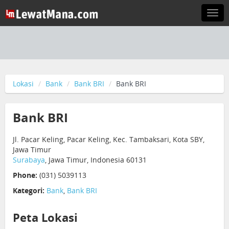
Togg
navi
Lokasi
Bank
Bank BRI
Bank BRI
Bank BRI
Jl. Pacar Keling, Pacar Keling, Kec. Tambaksari, Kota SBY,
Jawa Timur
Surabaya
, Jawa Timur, Indonesia 60131
Phone:
(031) 5039113
Kategori:
Bank
,
Bank BRI
Peta Lokasi