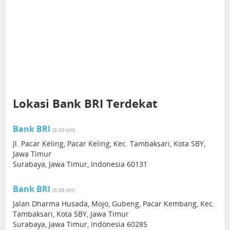
Lokasi Bank BRI Terdekat
Bank BRI
(0.00 km)
Jl. Pacar Keling, Pacar Keling, Kec. Tambaksari, Kota SBY,
Jawa Timur
Surabaya, Jawa Timur, Indonesia 60131
Bank BRI
(0.86 km)
Jalan Dharma Husada, Mojo, Gubeng, Pacar Kembang, Kec.
Tambaksari, Kota SBY, Jawa Timur
Surabaya, Jawa Timur, Indonesia 60285