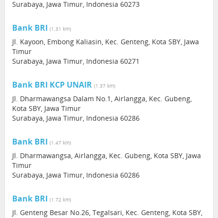
Surabaya, Jawa Timur, Indonesia 60273
Bank BRI
(1.31 km)
Jl. Kayoon, Embong Kaliasin, Kec. Genteng, Kota SBY, Jawa
Timur
Surabaya, Jawa Timur, Indonesia 60271
Bank BRI KCP UNAIR
(1.37 km)
Jl. Dharmawangsa Dalam No.1, Airlangga, Kec. Gubeng,
Kota SBY, Jawa Timur
Surabaya, Jawa Timur, Indonesia 60286
Bank BRI
(1.47 km)
Jl. Dharmawangsa, Airlangga, Kec. Gubeng, Kota SBY, Jawa
Timur
Surabaya, Jawa Timur, Indonesia 60286
Bank BRI
(1.72 km)
Jl. Genteng Besar No.26, Tegalsari, Kec. Genteng, Kota SBY,