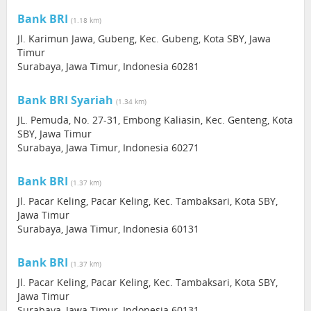
Bank BRI
(1.18 km)
Jl. Karimun Jawa, Gubeng, Kec. Gubeng, Kota SBY, Jawa
Timur
Surabaya, Jawa Timur, Indonesia 60281
Bank BRI Syariah
(1.34 km)
JL. Pemuda, No. 27-31, Embong Kaliasin, Kec. Genteng, Kota
SBY, Jawa Timur
Surabaya, Jawa Timur, Indonesia 60271
Bank BRI
(1.37 km)
Jl. Pacar Keling, Pacar Keling, Kec. Tambaksari, Kota SBY,
Jawa Timur
Surabaya, Jawa Timur, Indonesia 60131
Bank BRI
(1.37 km)
Jl. Pacar Keling, Pacar Keling, Kec. Tambaksari, Kota SBY,
Jawa Timur
Surabaya, Jawa Timur, Indonesia 60131