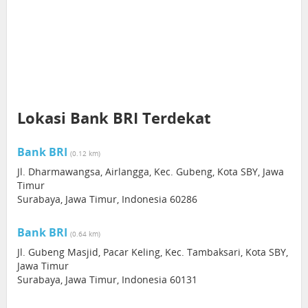
Lokasi Bank BRI Terdekat
Bank BRI
(0.12 km)
Jl. Dharmawangsa, Airlangga, Kec. Gubeng, Kota SBY, Jawa
Timur
Surabaya, Jawa Timur, Indonesia 60286
Bank BRI
(0.64 km)
Jl. Gubeng Masjid, Pacar Keling, Kec. Tambaksari, Kota SBY,
Jawa Timur
Surabaya, Jawa Timur, Indonesia 60131