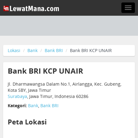
Togg
navi
Lokasi
Bank
Bank BRI
Bank BRI KCP UNAIR
Bank BRI KCP UNAIR
Jl. Dharmawangsa Dalam No.1, Airlangga, Kec. Gubeng,
Kota SBY, Jawa Timur
Surabaya
, Jawa Timur, Indonesia 60286
Kategori:
Bank
,
Bank BRI
Peta Lokasi