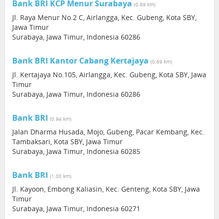
Bank BRI KCP Menur Surabaya
(0.69 km)
Jl. Raya Menur No.2 C, Airlangga, Kec. Gubeng, Kota SBY,
Jawa Timur
Surabaya, Jawa Timur, Indonesia 60286
Bank BRI Kantor Cabang Kertajaya
(0.69 km)
Jl. Kertajaya No.105, Airlangga, Kec. Gubeng, Kota SBY, Jawa
Timur
Surabaya, Jawa Timur, Indonesia 60286
Bank BRI
(0.94 km)
Jalan Dharma Husada, Mojo, Gubeng, Pacar Kembang, Kec.
Tambaksari, Kota SBY, Jawa Timur
Surabaya, Jawa Timur, Indonesia 60285
Bank BRI
(1.00 km)
Jl. Kayoon, Embong Kaliasin, Kec. Genteng, Kota SBY, Jawa
Timur
Surabaya, Jawa Timur, Indonesia 60271