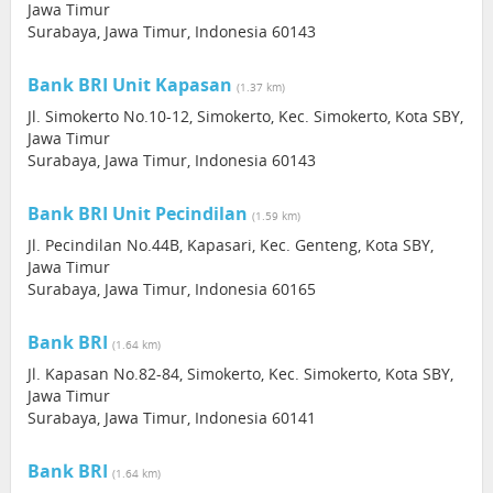
Jawa Timur
Surabaya, Jawa Timur, Indonesia 60143
Bank BRI Unit Kapasan
(1.37 km)
Jl. Simokerto No.10-12, Simokerto, Kec. Simokerto, Kota SBY,
Jawa Timur
Surabaya, Jawa Timur, Indonesia 60143
Bank BRI Unit Pecindilan
(1.59 km)
Jl. Pecindilan No.44B, Kapasari, Kec. Genteng, Kota SBY,
Jawa Timur
Surabaya, Jawa Timur, Indonesia 60165
Bank BRI
(1.64 km)
Jl. Kapasan No.82-84, Simokerto, Kec. Simokerto, Kota SBY,
Jawa Timur
Surabaya, Jawa Timur, Indonesia 60141
Bank BRI
(1.64 km)