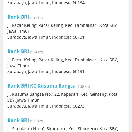
Surabaya, Jawa Timur, Indonesia 60134
Bank BRI
(1.24 km)
Jl. Pacar Keling, Pacar Keling, Kec. Tambaksari, Kota SBY,
Jawa Timur
Surabaya, Jawa Timur, Indonesia 60131
Bank BRI
(1.24 km)
Jl. Pacar Keling, Pacar Keling, Kec. Tambaksari, Kota SBY,
Jawa Timur
Surabaya, Jawa Timur, Indonesia 60131
Bank BRI KC Kusuma Bangsa
(1.29 km)
Jl. Kusuma Bangsa No.122, Kapasari, Kec. Genteng, Kota
SBY, Jawa Timur
Surabaya, Jawa Timur, Indonesia 60273
Bank BRI
(1.36 km)
Jl. Simokerto No.10, Simokerto, Kec. Simokerto, Kota SBY,