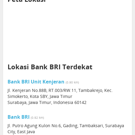
Lokasi Bank BRI Terdekat
Bank BRI Unit Kenjeran
(0.90 km)
Jl. Kenjeran No.88B, RT.003/RW.11, Tambakrejo, Kec.
Simokerto, Kota SBY, Jawa Timur
Surabaya, Jawa Timur, Indonesia 60142
Bank BRI
(0.92 km)
Jl. Putro Agung Kulon No.6, Gading, Tambaksari, Surabaya
City, East Java