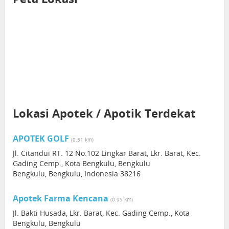
Lokasi Apotek / Apotik Terdekat
APOTEK GOLF
(0.51 km)
Jl. Citandui RT. 12 No.102 Lingkar Barat, Lkr. Barat, Kec.
Gading Cemp., Kota Bengkulu, Bengkulu
Bengkulu, Bengkulu, Indonesia 38216
Apotek Farma Kencana
(0.95 km)
Jl. Bakti Husada, Lkr. Barat, Kec. Gading Cemp., Kota
Bengkulu, Bengkulu