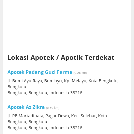
Lokasi Apotek / Apotik Terdekat
Apotek Padang Guci Farma
(0.26 km)
Jl. Bumi Ayu Raya, Bumiayu, Kp. Melayu, Kota Bengkulu,
Bengkulu
Bengkulu, Bengkulu, Indonesia 38216
Apotek Az Zikra
(0.50 km)
Jl. RE Martadinata, Pagar Dewa, Kec. Selebar, Kota
Bengkulu, Bengkulu
Bengkulu, Bengkulu, Indonesia 38216