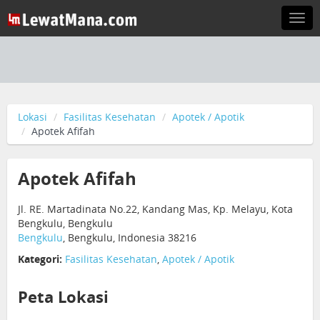
Togg
navi
Lokasi
Fasilitas Kesehatan
Apotek / Apotik
Apotek Afifah
Apotek Afifah
Jl. RE. Martadinata No.22, Kandang Mas, Kp. Melayu, Kota
Bengkulu, Bengkulu
Bengkulu
, Bengkulu, Indonesia 38216
Kategori:
Fasilitas Kesehatan
,
Apotek / Apotik
Peta Lokasi