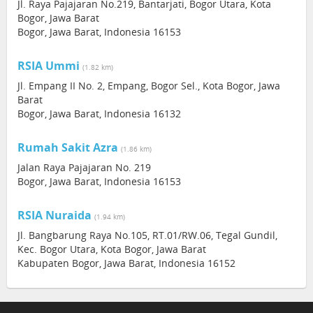
Jl. Raya Pajajaran No.219, Bantarjati, Bogor Utara, Kota
Bogor, Jawa Barat
Bogor, Jawa Barat, Indonesia 16153
RSIA Ummi
(1.82 km)
Jl. Empang II No. 2, Empang, Bogor Sel., Kota Bogor, Jawa
Barat
Bogor, Jawa Barat, Indonesia 16132
Rumah Sakit Azra
(1.86 km)
Jalan Raya Pajajaran No. 219
Bogor, Jawa Barat, Indonesia 16153
RSIA Nuraida
(1.94 km)
Jl. Bangbarung Raya No.105, RT.01/RW.06, Tegal Gundil,
Kec. Bogor Utara, Kota Bogor, Jawa Barat
Kabupaten Bogor, Jawa Barat, Indonesia 16152