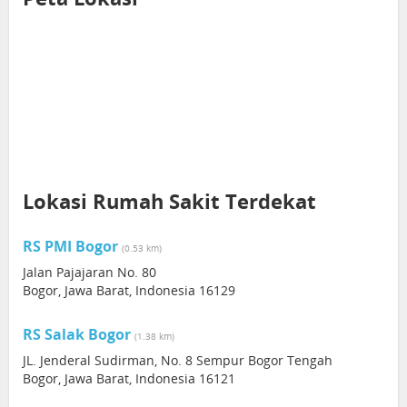
Lokasi Rumah Sakit Terdekat
RS PMI Bogor
(0.53 km)
Jalan Pajajaran No. 80
Bogor, Jawa Barat, Indonesia 16129
RS Salak Bogor
(1.38 km)
JL. Jenderal Sudirman, No. 8 Sempur Bogor Tengah
Bogor, Jawa Barat, Indonesia 16121