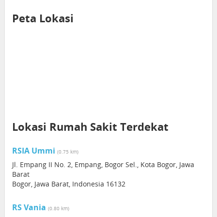
Peta Lokasi
Lokasi Rumah Sakit Terdekat
RSIA Ummi
(0.75 km)
Jl. Empang II No. 2, Empang, Bogor Sel., Kota Bogor, Jawa
Barat
Bogor, Jawa Barat, Indonesia 16132
RS Vania
(0.80 km)