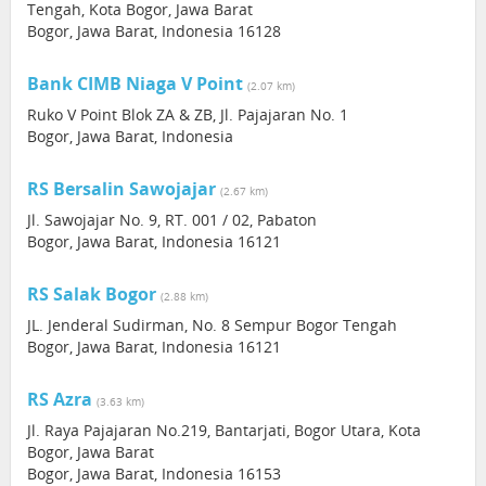
Tengah, Kota Bogor, Jawa Barat
Bogor, Jawa Barat, Indonesia 16128
Bank CIMB Niaga V Point
(2.07 km)
Ruko V Point Blok ZA & ZB, Jl. Pajajaran No. 1
Bogor, Jawa Barat, Indonesia
RS Bersalin Sawojajar
(2.67 km)
Jl. Sawojajar No. 9, RT. 001 / 02, Pabaton
Bogor, Jawa Barat, Indonesia 16121
RS Salak Bogor
(2.88 km)
JL. Jenderal Sudirman, No. 8 Sempur Bogor Tengah
Bogor, Jawa Barat, Indonesia 16121
RS Azra
(3.63 km)
Jl. Raya Pajajaran No.219, Bantarjati, Bogor Utara, Kota
Bogor, Jawa Barat
Bogor, Jawa Barat, Indonesia 16153