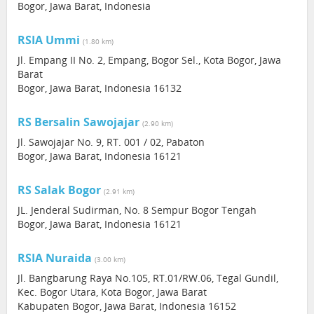
Bogor, Jawa Barat, Indonesia
RSIA Ummi
(1.80 km)
Jl. Empang II No. 2, Empang, Bogor Sel., Kota Bogor, Jawa
Barat
Bogor, Jawa Barat, Indonesia 16132
RS Bersalin Sawojajar
(2.90 km)
Jl. Sawojajar No. 9, RT. 001 / 02, Pabaton
Bogor, Jawa Barat, Indonesia 16121
RS Salak Bogor
(2.91 km)
JL. Jenderal Sudirman, No. 8 Sempur Bogor Tengah
Bogor, Jawa Barat, Indonesia 16121
RSIA Nuraida
(3.00 km)
Jl. Bangbarung Raya No.105, RT.01/RW.06, Tegal Gundil,
Kec. Bogor Utara, Kota Bogor, Jawa Barat
Kabupaten Bogor, Jawa Barat, Indonesia 16152