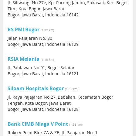
Jl. Siliwangi No.27e, Kp. Parung Jambu, Sukasari, Kec. Bogor
Tim., Kota Bogor, Jawa Barat
Bogor, Jawa Barat, Indonesia 16142
RS PMI Bogor
(1.02 km)
Jalan Pajajaran No. 80
Bogor, Jawa Barat, Indonesia 16129
RSIA Melania
(1.18 km)
Jl. Pahlawan No.91, Bogor Selatan
Bogor, Jawa Barat, Indonesia 16121
Siloam Hospitals Bogor
(1.55 km)
Jl. Raya Pajajaran No.27, Babakan, Kecamatan Bogor
Tengah, Kota Bogor, Jawa Barat
Bogor, Jawa Barat, Indonesia 16128
Bank CIMB Niaga V Point
(1.58 km)
Ruko V Point Blok ZA & ZB, Jl. Pajajaran No. 1