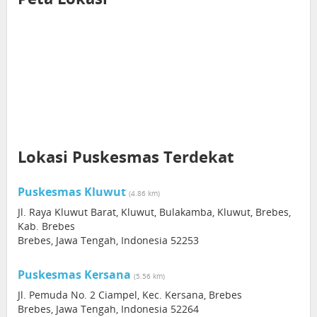
Lokasi Puskesmas Terdekat
Puskesmas Kluwut
(4.86 km)
Jl. Raya Kluwut Barat, Kluwut, Bulakamba, Kluwut, Brebes,
Kab. Brebes
Brebes, Jawa Tengah, Indonesia 52253
Puskesmas Kersana
(5.56 km)
Jl. Pemuda No. 2 Ciampel, Kec. Kersana, Brebes
Brebes, Jawa Tengah, Indonesia 52264