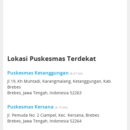
Lokasi Puskesmas Terdekat
Puskesmas Ketanggungan
(6.07 km)
Jl.19, Kh Muhtadi, Karangmalang, Ketanggungan, Kab.
Brebes
Brebes, Jawa Tengah, Indonesia 52263
Puskesmas Kersana
(6.15 km)
Jl. Pemuda No. 2 Ciampel, Kec. Kersana, Brebes
Brebes, Jawa Tengah, Indonesia 52264