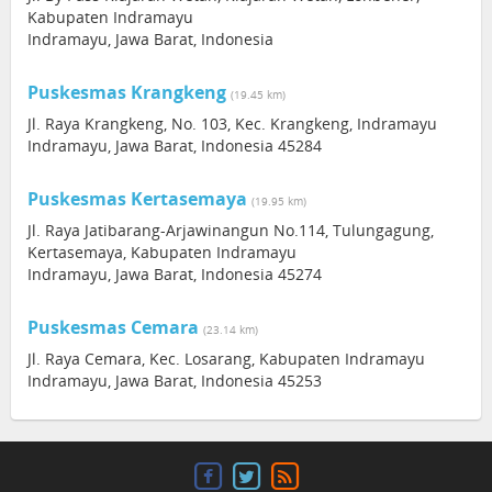
Kabupaten Indramayu
Indramayu, Jawa Barat, Indonesia
Puskesmas Krangkeng
(19.45 km)
Jl. Raya Krangkeng, No. 103, Kec. Krangkeng, Indramayu
Indramayu, Jawa Barat, Indonesia 45284
Puskesmas Kertasemaya
(19.95 km)
Jl. Raya Jatibarang-Arjawinangun No.114, Tulungagung,
Kertasemaya, Kabupaten Indramayu
Indramayu, Jawa Barat, Indonesia 45274
Puskesmas Cemara
(23.14 km)
Jl. Raya Cemara, Kec. Losarang, Kabupaten Indramayu
Indramayu, Jawa Barat, Indonesia 45253