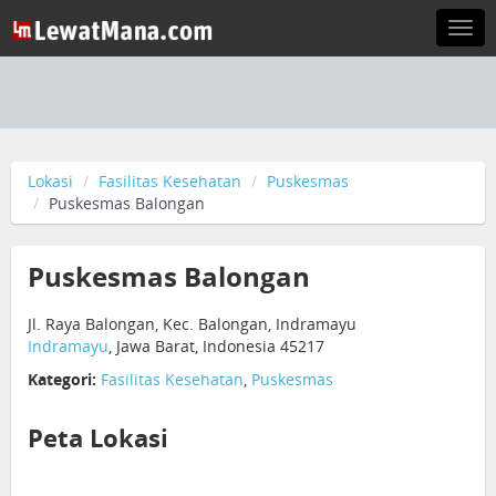
Togg
navi
Lokasi
Fasilitas Kesehatan
Puskesmas
Puskesmas Balongan
Puskesmas Balongan
Jl. Raya Balongan, Kec. Balongan, Indramayu
Indramayu
, Jawa Barat, Indonesia 45217
Kategori:
Fasilitas Kesehatan
,
Puskesmas
Peta Lokasi