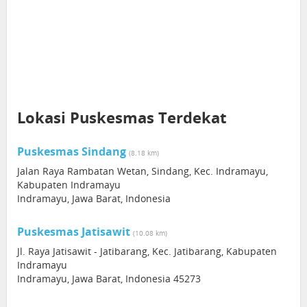
Lokasi Puskesmas Terdekat
Puskesmas Sindang
(8.18 km)
Jalan Raya Rambatan Wetan, Sindang, Kec. Indramayu,
Kabupaten Indramayu
Indramayu, Jawa Barat, Indonesia
Puskesmas Jatisawit
(10.08 km)
Jl. Raya Jatisawit - Jatibarang, Kec. Jatibarang, Kabupaten
Indramayu
Indramayu, Jawa Barat, Indonesia 45273