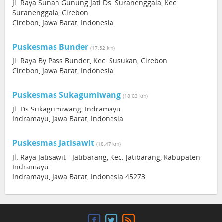
Jl. Raya Sunan Gunung Jati Ds. Suranenggala, Kec.
Suranenggala, Cirebon
Cirebon, Jawa Barat, Indonesia
Puskesmas Bunder
(17.52 km)
Jl. Raya By Pass Bunder, Kec. Susukan, Cirebon
Cirebon, Jawa Barat, Indonesia
Puskesmas Sukagumiwang
(18.03 km)
Jl. Ds Sukagumiwang, Indramayu
Indramayu, Jawa Barat, Indonesia
Puskesmas Jatisawit
(18.47 km)
Jl. Raya Jatisawit - Jatibarang, Kec. Jatibarang, Kabupaten
Indramayu
Indramayu, Jawa Barat, Indonesia 45273