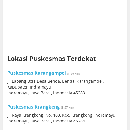
Lokasi Puskesmas Terdekat
Puskesmas Karangampel
(1.56 km)
Jl. Lapang Bola Desa Benda, Benda, Karangampel,
Kabupaten Indramayu
Indramayu, Jawa Barat, Indonesia 45283
Puskesmas Krangkeng
(3.57 km)
Jl. Raya Krangkeng, No. 103, Kec. Krangkeng, Indramayu
Indramayu, Jawa Barat, Indonesia 45284