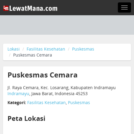
Togg
navi
Lokasi
Fasilitas Kesehatan
Puskesmas
Puskesmas Cemara
Puskesmas Cemara
Jl. Raya Cemara, Kec. Losarang, Kabupaten Indramayu
Indramayu
, Jawa Barat, Indonesia 45253
Kategori:
Fasilitas Kesehatan
,
Puskesmas
Peta Lokasi