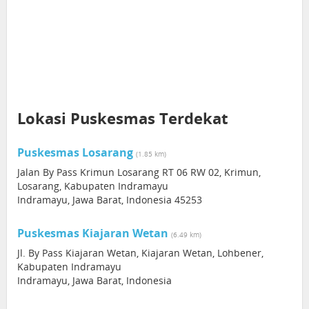
Lokasi Puskesmas Terdekat
Puskesmas Losarang
(1.85 km)
Jalan By Pass Krimun Losarang RT 06 RW 02, Krimun,
Losarang, Kabupaten Indramayu
Indramayu, Jawa Barat, Indonesia 45253
Puskesmas Kiajaran Wetan
(6.49 km)
Jl. By Pass Kiajaran Wetan, Kiajaran Wetan, Lohbener,
Kabupaten Indramayu
Indramayu, Jawa Barat, Indonesia