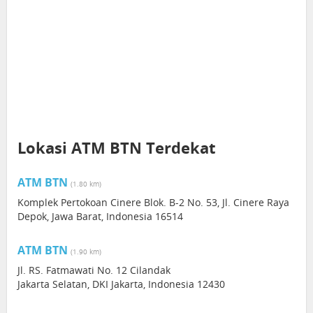
Lokasi ATM BTN Terdekat
ATM BTN
(1.80 km)
Komplek Pertokoan Cinere Blok. B-2 No. 53, Jl. Cinere Raya
Depok, Jawa Barat, Indonesia 16514
ATM BTN
(1.90 km)
Jl. RS. Fatmawati No. 12 Cilandak
Jakarta Selatan, DKI Jakarta, Indonesia 12430