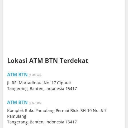
Lokasi ATM BTN Terdekat
ATM BTN
(1.00 km)
Jl. RE. Martadinata No. 17 Ciputat
Tangerang, Banten, Indonesia 15417
ATM BTN
(2.67 km)
Komplek Ruko Pamulang Permai Blok. SH-10 No. 6-7
Pamulang
Tangerang, Banten, Indonesia 15417