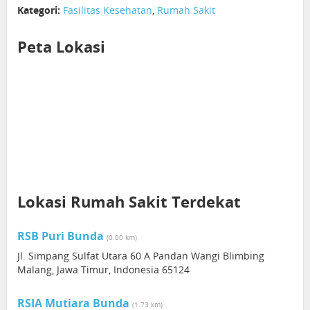
Kategori:
Fasilitas Kesehatan
,
Rumah Sakit
Peta Lokasi
Lokasi Rumah Sakit Terdekat
RSB Puri Bunda
(0.00 km)
Jl. Simpang Sulfat Utara 60 A Pandan Wangi Blimbing
Malang, Jawa Timur, Indonesia 65124
RSIA Mutiara Bunda
(1.73 km)