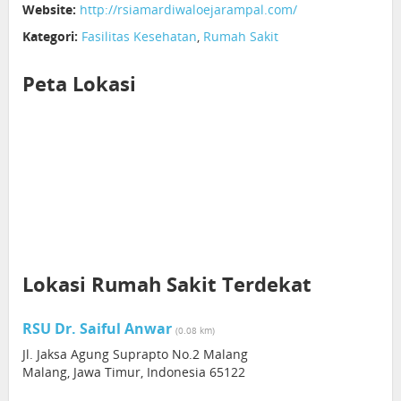
Website:
http://rsiamardiwaloejarampal.com/
Kategori:
Fasilitas Kesehatan
,
Rumah Sakit
Peta Lokasi
Lokasi Rumah Sakit Terdekat
RSU Dr. Saiful Anwar
(0.08 km)
Jl. Jaksa Agung Suprapto No.2 Malang
Malang, Jawa Timur, Indonesia 65122