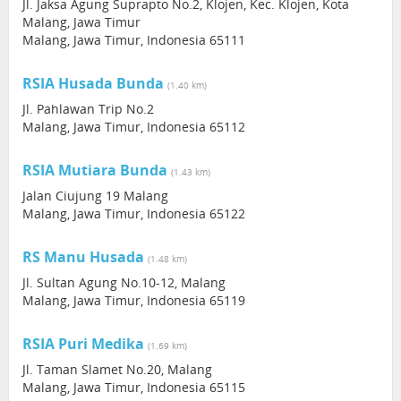
Jl. Jaksa Agung Suprapto No.2, Klojen, Kec. Klojen, Kota
Malang, Jawa Timur
Malang, Jawa Timur, Indonesia 65111
RSIA Husada Bunda
(1.40 km)
Jl. Pahlawan Trip No.2
Malang, Jawa Timur, Indonesia 65112
RSIA Mutiara Bunda
(1.43 km)
Jalan Ciujung 19 Malang
Malang, Jawa Timur, Indonesia 65122
RS Manu Husada
(1.48 km)
Jl. Sultan Agung No.10-12, Malang
Malang, Jawa Timur, Indonesia 65119
RSIA Puri Medika
(1.69 km)
Jl. Taman Slamet No.20, Malang
Malang, Jawa Timur, Indonesia 65115