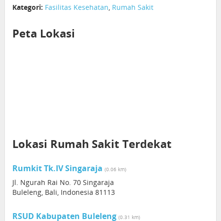
Kategori:
Fasilitas Kesehatan
,
Rumah Sakit
Peta Lokasi
Lokasi Rumah Sakit Terdekat
Rumkit Tk.IV Singaraja
(0.06 km)
Jl. Ngurah Rai No. 70 Singaraja
Buleleng, Bali, Indonesia 81113
RSUD Kabupaten Buleleng
(0.31 km)