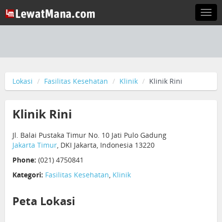
Togg
navi
Lokasi
Fasilitas Kesehatan
Klinik
Klinik Rini
Klinik Rini
Jl. Balai Pustaka Timur No. 10 Jati Pulo Gadung
Jakarta Timur
, DKI Jakarta, Indonesia 13220
Phone:
(021) 4750841
Kategori:
Fasilitas Kesehatan
,
Klinik
Peta Lokasi