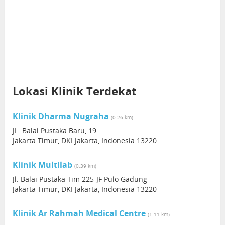
Lokasi Klinik Terdekat
Klinik Dharma Nugraha
(0.26 km)
JL. Balai Pustaka Baru, 19
Jakarta Timur, DKI Jakarta, Indonesia 13220
Klinik Multilab
(0.39 km)
Jl. Balai Pustaka Tim 225-JF Pulo Gadung
Jakarta Timur, DKI Jakarta, Indonesia 13220
Klinik Ar Rahmah Medical Centre
(1.11 km)