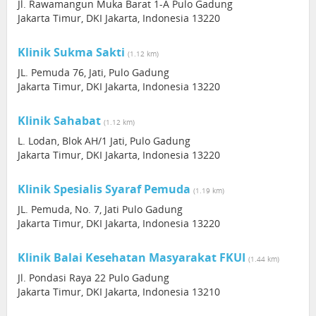
Jl. Rawamangun Muka Barat 1-A Pulo Gadung
Jakarta Timur, DKI Jakarta, Indonesia 13220
Klinik Sukma Sakti
(1.12 km)
JL. Pemuda 76, Jati, Pulo Gadung
Jakarta Timur, DKI Jakarta, Indonesia 13220
Klinik Sahabat
(1.12 km)
L. Lodan, Blok AH/1 Jati, Pulo Gadung
Jakarta Timur, DKI Jakarta, Indonesia 13220
Klinik Spesialis Syaraf Pemuda
(1.19 km)
JL. Pemuda, No. 7, Jati Pulo Gadung
Jakarta Timur, DKI Jakarta, Indonesia 13220
Klinik Balai Kesehatan Masyarakat FKUI
(1.44 km)
Jl. Pondasi Raya 22 Pulo Gadung
Jakarta Timur, DKI Jakarta, Indonesia 13210