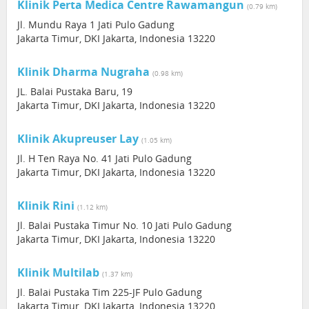
Klinik Perta Medica Centre Rawamangun
(0.79 km)
Jl. Mundu Raya 1 Jati Pulo Gadung
Jakarta Timur, DKI Jakarta, Indonesia 13220
Klinik Dharma Nugraha
(0.98 km)
JL. Balai Pustaka Baru, 19
Jakarta Timur, DKI Jakarta, Indonesia 13220
Klinik Akupreuser Lay
(1.05 km)
Jl. H Ten Raya No. 41 Jati Pulo Gadung
Jakarta Timur, DKI Jakarta, Indonesia 13220
Klinik Rini
(1.12 km)
Jl. Balai Pustaka Timur No. 10 Jati Pulo Gadung
Jakarta Timur, DKI Jakarta, Indonesia 13220
Klinik Multilab
(1.37 km)
Jl. Balai Pustaka Tim 225-JF Pulo Gadung
Jakarta Timur, DKI Jakarta, Indonesia 13220