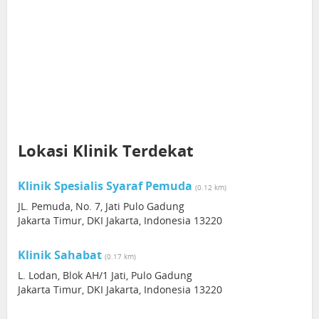
Lokasi Klinik Terdekat
Klinik Spesialis Syaraf Pemuda
(0.12 km)
JL. Pemuda, No. 7, Jati Pulo Gadung
Jakarta Timur, DKI Jakarta, Indonesia 13220
Klinik Sahabat
(0.17 km)
L. Lodan, Blok AH/1 Jati, Pulo Gadung
Jakarta Timur, DKI Jakarta, Indonesia 13220