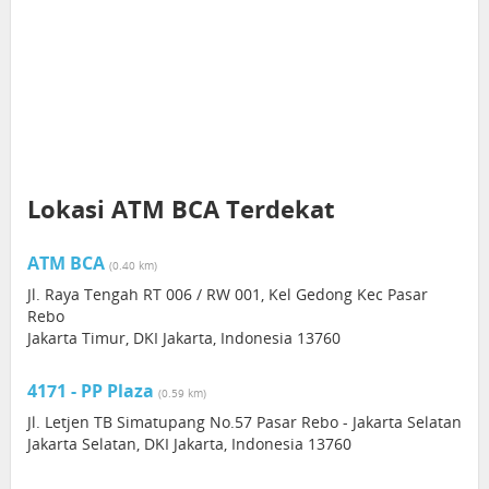
Lokasi ATM BCA Terdekat
ATM BCA
(0.40 km)
Jl. Raya Tengah RT 006 / RW 001, Kel Gedong Kec Pasar
Rebo
Jakarta Timur, DKI Jakarta, Indonesia 13760
4171 - PP Plaza
(0.59 km)
Jl. Letjen TB Simatupang No.57 Pasar Rebo - Jakarta Selatan
Jakarta Selatan, DKI Jakarta, Indonesia 13760