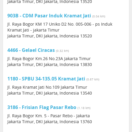
Jakarta Timur, DKI Jakarta, Indonesia 13520
903B - CDM Pasar Induk Kramat Jati
(0.04 km)
Jl. Raya Bogor KM 17 Uniko D2 No. 005-006 - ps Induk
Kramat Jati - jakarta Timur
Jakarta Timur, DKI Jakarta, Indonesia 13520
4466 - Gelael Ciracas
(0.32 km)
Jl. Raya Bogor Km.26 No.23A Jakarta Timur
Jakarta Timur, DKI Jakarta, Indonesia 13830
1180 - SPBU 34-135.05 Kramat Jati
(0.67 km)
Jl. Raya Kramat Jati No.109 Jakarta Timur
Jakarta Timur, DKI Jakarta, Indonesia 13540
3186 - Frisian Flag Pasar Rebo
(1.18 km)
Jl. Raya Bogor Km. 5 - Pasar Rebo - Jakarta
Jakarta Timur, DKI Jakarta, Indonesia 13760