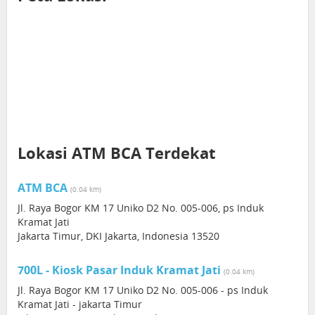
Lokasi ATM BCA Terdekat
ATM BCA
(0.04 km)
Jl. Raya Bogor KM 17 Uniko D2 No. 005-006, ps Induk
Kramat Jati
Jakarta Timur, DKI Jakarta, Indonesia 13520
700L - Kiosk Pasar Induk Kramat Jati
(0.04 km)
Jl. Raya Bogor KM 17 Uniko D2 No. 005-006 - ps Induk
Kramat Jati - jakarta Timur