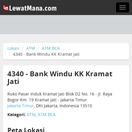
Togg
navi
Lokasi
ATM
ATM BCA
4340 - Bank Windu KK Kramat Jati
4340 - Bank Windu KK Kramat
Jati
Ruko Pasar Induk Kramat Jati Blok D2 No. 16 - Jl. Raya
Bogor Km. 19 Kramat Jati - Jakarta Timur
Jakarta Timur
, DKI Jakarta, Indonesia 13510
Kategori:
ATM
,
ATM BCA
Peta Lokasi