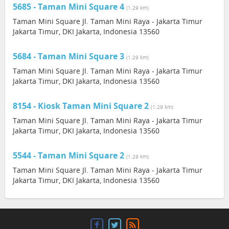
5685 - Taman Mini Square 4
(1.29 km)
Taman Mini Square Jl. Taman Mini Raya - Jakarta Timur
Jakarta Timur, DKI Jakarta, Indonesia 13560
5684 - Taman Mini Square 3
(1.29 km)
Taman Mini Square Jl. Taman Mini Raya - Jakarta Timur
Jakarta Timur, DKI Jakarta, Indonesia 13560
8154 - Kiosk Taman Mini Square 2
(1.29 km)
Taman Mini Square Jl. Taman Mini Raya - Jakarta Timur
Jakarta Timur, DKI Jakarta, Indonesia 13560
5544 - Taman Mini Square 2
(1.29 km)
Taman Mini Square Jl. Taman Mini Raya - Jakarta Timur
Jakarta Timur, DKI Jakarta, Indonesia 13560