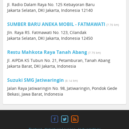
Jl. Radio Dalam Raya No. 125 Kebayoran Baru
Jakarta Selatan, DKI Jakarta, Indonesia 12140
SUMBER BARU ANEKA MOBIL - FATMAWATI
(7.70 km)
Jln. Raya RS. Fatmawati No. 123, Cilandak
Jakarta Selatan, DKI Jakarta, Indonesia 12450
Restu Mahkota Raya Tanah Abang
(7.75 km)
Jl. AIPDA KS Tubun No. 21, Petamburan, Tanah Abang
Jakarta Barat, DKI Jakarta, Indonesia
Suzuki SMG Jatiwaringin
(8.14 km)
Jalan Raya Jatiwaringin No. 98, Jatiwaringin, Pondok Gede
Bekasi, Jawa Barat, Indonesia