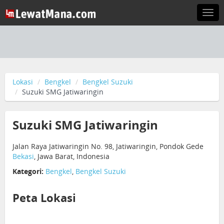
Togg
navi
Lokasi
Bengkel
Bengkel Suzuki
Suzuki SMG Jatiwaringin
Suzuki SMG Jatiwaringin
Jalan Raya Jatiwaringin No. 98, Jatiwaringin, Pondok Gede
Bekasi
, Jawa Barat, Indonesia
Kategori:
Bengkel
,
Bengkel Suzuki
Peta Lokasi