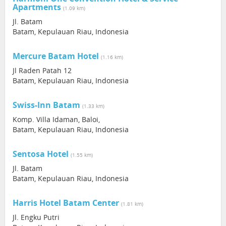
Apartments
(1.09 km)
Jl. Batam
Batam, Kepulauan Riau, Indonesia
Mercure Batam Hotel
(1.16 km)
Jl Raden Patah 12
Batam, Kepulauan Riau, Indonesia
Swiss-Inn Batam
(1.33 km)
Komp. Villa Idaman, Baloi,
Batam, Kepulauan Riau, Indonesia
Sentosa Hotel
(1.55 km)
Jl. Batam
Batam, Kepulauan Riau, Indonesia
Harris Hotel Batam Center
(1.81 km)
Jl. Engku Putri