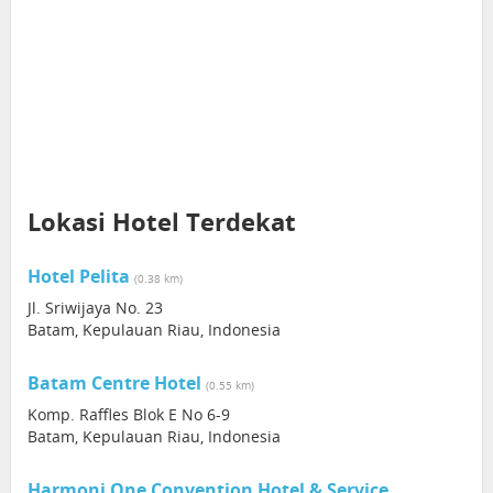
Lokasi Hotel Terdekat
Hotel Pelita
(0.38 km)
Jl. Sriwijaya No. 23
Batam, Kepulauan Riau, Indonesia
Batam Centre Hotel
(0.55 km)
Komp. Raffles Blok E No 6-9
Batam, Kepulauan Riau, Indonesia
Harmoni One Convention Hotel & Service