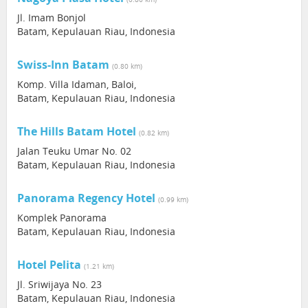
Jl. Imam Bonjol
Batam, Kepulauan Riau, Indonesia
Swiss-Inn Batam
(0.80 km)
Komp. Villa Idaman, Baloi,
Batam, Kepulauan Riau, Indonesia
The Hills Batam Hotel
(0.82 km)
Jalan Teuku Umar No. 02
Batam, Kepulauan Riau, Indonesia
Panorama Regency Hotel
(0.99 km)
Komplek Panorama
Batam, Kepulauan Riau, Indonesia
Hotel Pelita
(1.21 km)
Jl. Sriwijaya No. 23
Batam, Kepulauan Riau, Indonesia