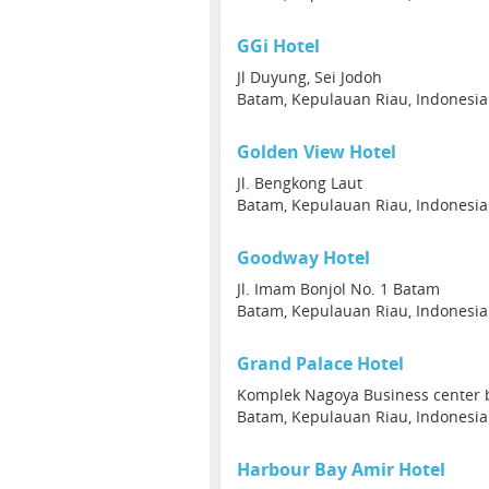
GGi Hotel
Jl Duyung, Sei Jodoh
Batam, Kepulauan Riau, Indonesia
Golden View Hotel
Jl. Bengkong Laut
Batam, Kepulauan Riau, Indonesia
Goodway Hotel
Jl. Imam Bonjol No. 1 Batam
Batam, Kepulauan Riau, Indonesia
Grand Palace Hotel
Komplek Nagoya Business center b
Batam, Kepulauan Riau, Indonesia
Harbour Bay Amir Hotel