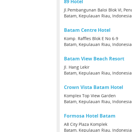
89 Hotel
Jl.Pembangunan Baloi Blok VI, Pen
Batam, Kepulauan Riau, Indonesia
Batam Centre Hotel
Komp. Raffles Blok E No 6-9
Batam, Kepulauan Riau, Indonesia
Batam View Beach Resort
Jl. Hang Lekir
Batam, Kepulauan Riau, Indonesia
Crown Vista Batam Hotel
Komplex Top View Garden
Batam, Kepulauan Riau, Indonesia
Formosa Hotel Batam
A8 City Plaza Komplek
Batam, Kepulauan Riau, Indonesia